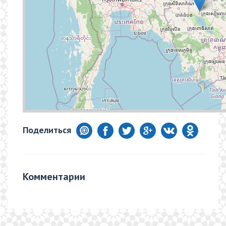
Поделиться
Комментарии