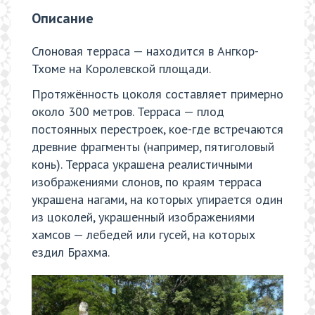
Описание
Слоновая терраса — находится в Ангкор-
Тхоме на Королевской площади.
Протяжённость цоколя составляет примерно
около 300 метров. Терраса — плод
постоянных перестроек, кое-где встречаются
древние фрагменты (например, пятиголовый
конь). Терраса украшена реалистичными
изображениями слонов, по краям терраса
украшена нагами, на которых упирается один
из цоколей, украшенный изображениями
хамсов — лебедей или гусей, на которых
ездил Брахма.