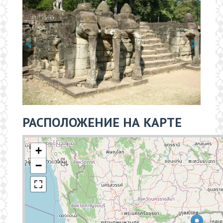
РАСПОЛОЖЕНИЕ НА КАРТЕ
+
−