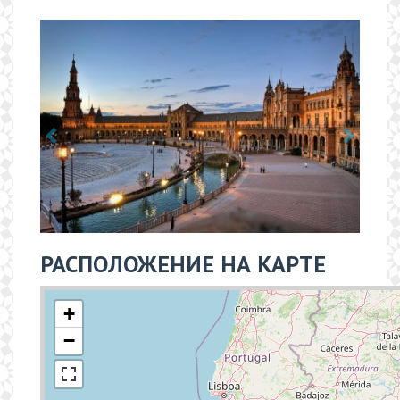
РАСПОЛОЖЕНИЕ НА КАРТЕ
+
−