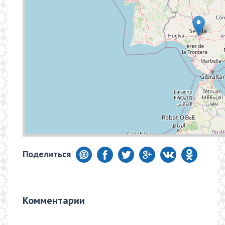
Поделиться
Комментарии