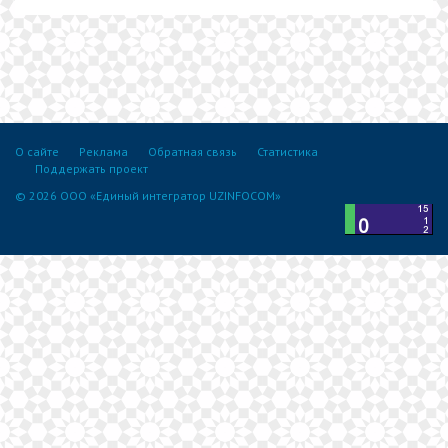
О сайте
Реклама
Обратная связь
Статистика
Поддержать проект
© 2026 ООО «Единый интегратор UZINFOCOM»