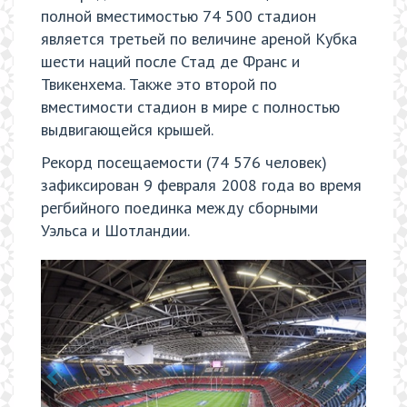
полной вместимостью 74 500 стадион
является третьей по величине ареной Кубка
шести наций после Стад де Франс и
Твикенхема. Также это второй по
вместимости стадион в мире с полностью
выдвигающейся крышей.
Рекорд посещаемости (74 576 человек)
зафиксирован 9 февраля 2008 года во время
регбийного поединка между сборными
Уэльса и Шотландии.