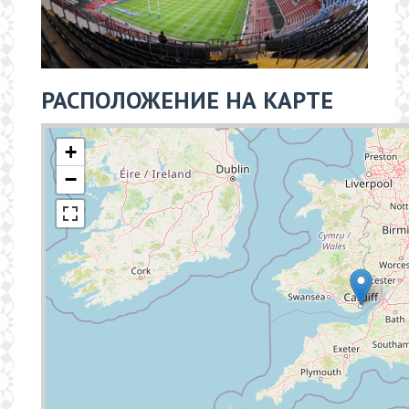
РАСПОЛОЖЕНИЕ НА КАРТЕ
+
−