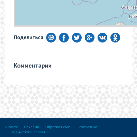
Поделиться
Комментарии
О сайте
Реклама
Обратная связь
Статистика
Поддержать проект