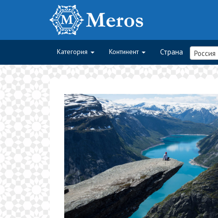
Категория
Континент
Страна
Россия