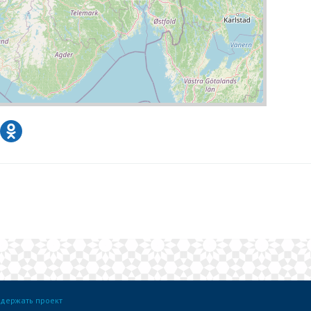
держать проект