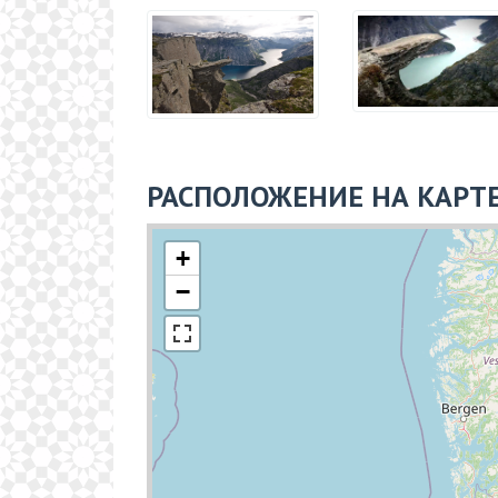
РАСПОЛОЖЕНИЕ НА КАРТ
+
−