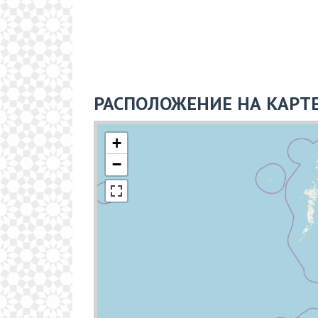
РАСПОЛОЖЕНИЕ НА КАРТ
+
−