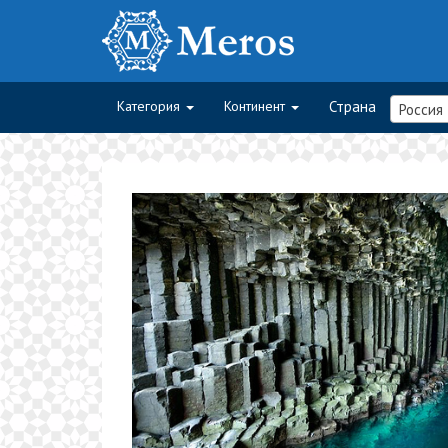
Категория
Континент
Страна
Россия