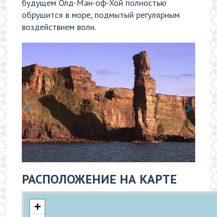
будущем Олд-Ман-оф-Хой полностью
обрушится в море, подмытый регулярным
воздействием волн.
РАСПОЛОЖЕНИЕ НА КАРТЕ
+