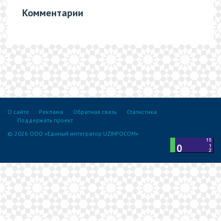
Комментарии
О сайте
Реклама
Обратная связь
Статистика
Поддержать проект
© 2026 ООО «Единый интегратор UZINFOCOM»