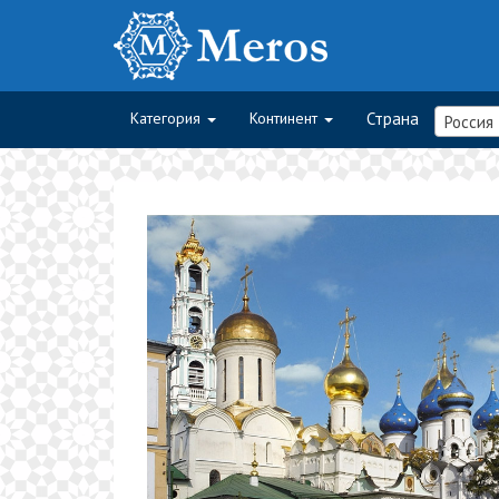
Категория
Континент
Страна
Россия