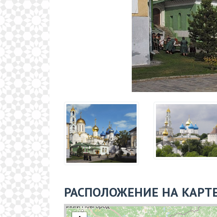
РАСПОЛОЖЕНИЕ НА КАРТ