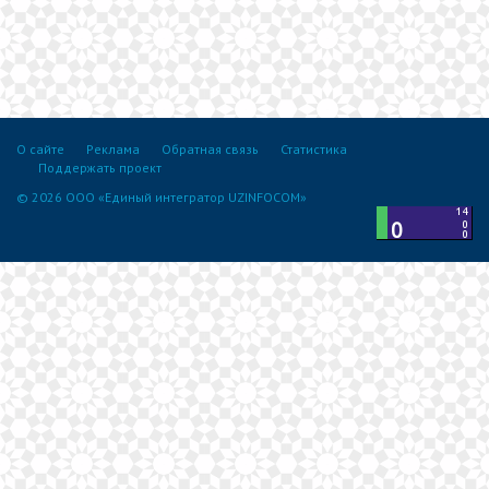
О сайте
Реклама
Обратная связь
Статистика
Поддержать проект
© 2026 ООО «Единый интегратор UZINFOCOM»