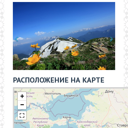
РАСПОЛОЖЕНИЕ НА КАРТЕ
+
−