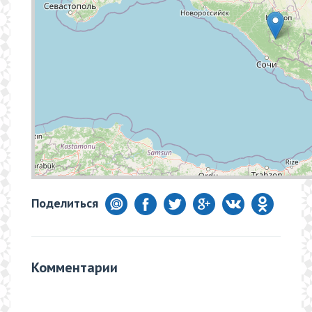
Поделиться
Комментарии