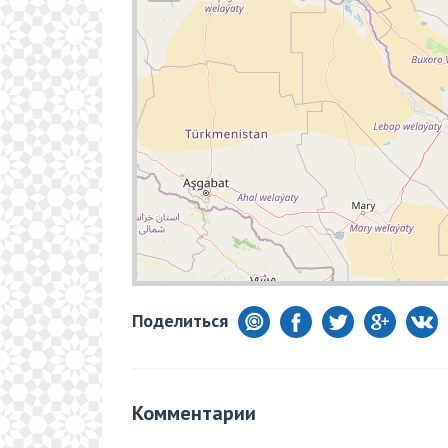
Комментарии