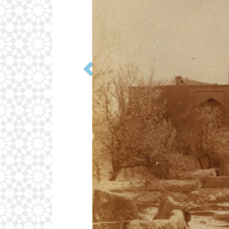
РАСПОЛОЖЕНИЕ НА КАРТ