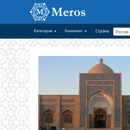
Категория
Континент
Страна
Россия