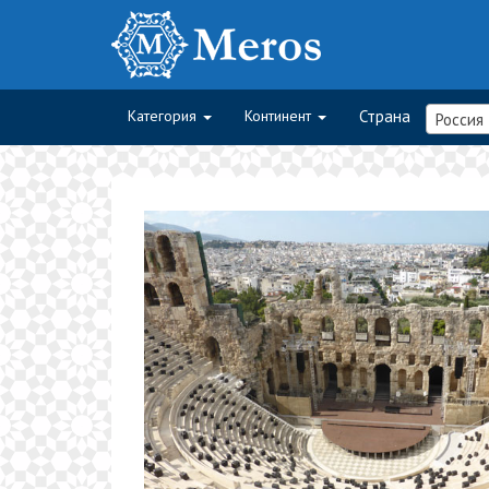
Категория
Континент
Страна
Россия