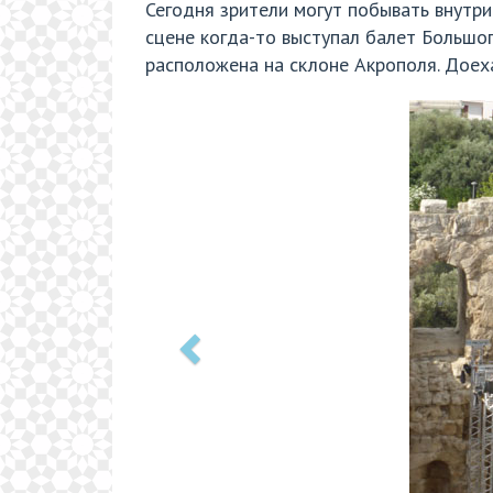
Сегодня зрители могут побывать внутри
сцене когда-то выступал балет Большо
расположена на склоне Акрополя. Доех