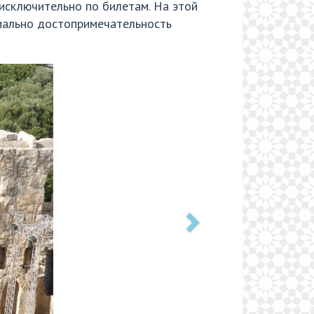
 исключительно по билетам. На этой
риально достопримечательность