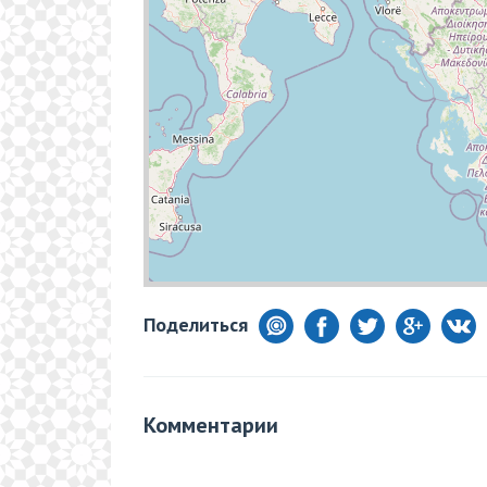
Поделиться
Комментарии