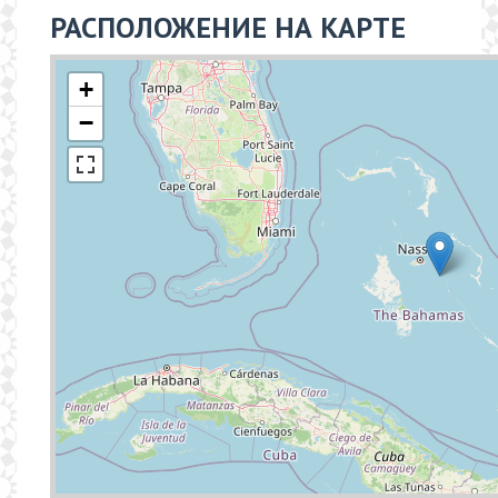
РАСПОЛОЖЕНИЕ НА КАРТЕ
+
−