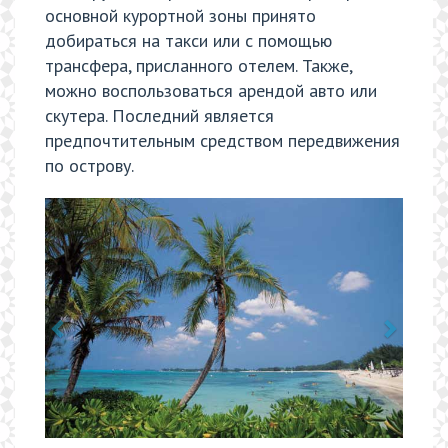
основной курортной зоны принято
добираться на такси или с помощью
трансфера, присланного отелем. Также,
можно воспользоваться арендой авто или
скутера. Последний является
предпочтительным средством передвижения
по острову.