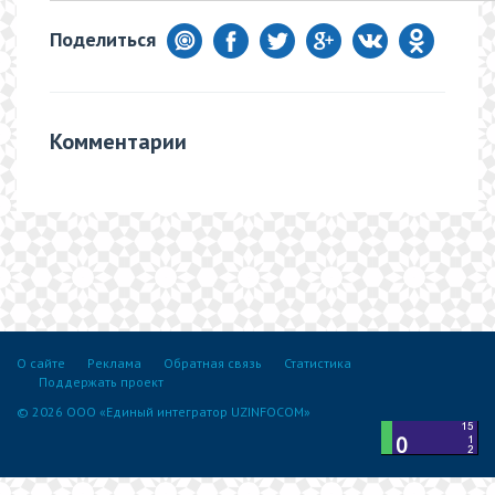
Поделиться
Комментарии
О сайте
Реклама
Обратная связь
Статистика
Поддержать проект
© 2026 ООО «Единый интегратор UZINFOCOM»