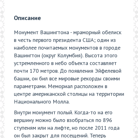
Описание
Монумент Вашингтона - мраморный обелиск
в честь первого президента США; один из
наиболее почитаемых монументов в городе
Вашингтон (округ Колумбия). Высота этого
устремленного в небо объекта составляет
почти 170 метров. До появления Эйфелевой
башни, он бил все мировые рекорды своими
параметрами. Мемориал расположен в
центре американской столицы на территории
Национального Молла.
Внутри монумент полый. Когда-то на его
вершину можно было взобраться по 896
ступеням или на лифте, но после 2011 года
он был закрыт для посещений. Теперь