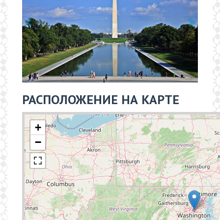
РАСПОЛОЖЕНИЕ НА КАРТЕ
+
−