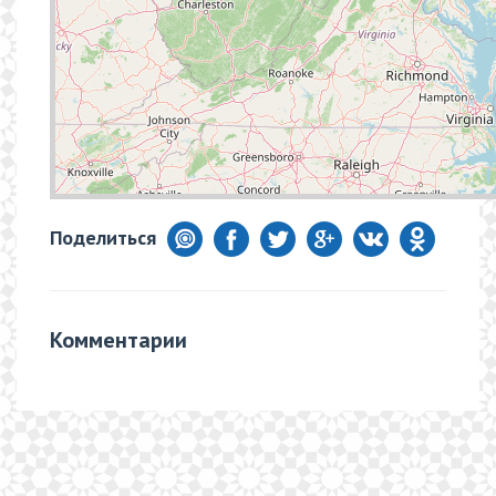
Поделиться
Комментарии