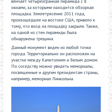
венчает четырехгранная пирамида с 8
окнами, за которыми находится обзорная
площадка. Землетрясение 2011 года,
произошедшее на востоке США, привело к
тому, что вход на площадку закрыли. Также,
на одной из стен пирамиды была
обнаружена трещина.
Данный монумент виден из любой точки
города. Территориально он расположен на
участке между Капитолием и Белым домом.
По соседству можно увидеть мемориалы,
посвященные и другим президентам страны,
например, мемориал Линкольна.