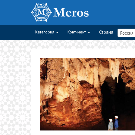
Категория
Континент
Страна
Россия