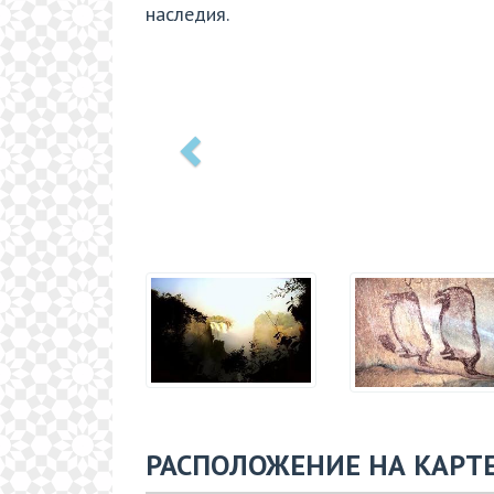
наследия.
РАСПОЛОЖЕНИЕ НА КАРТ