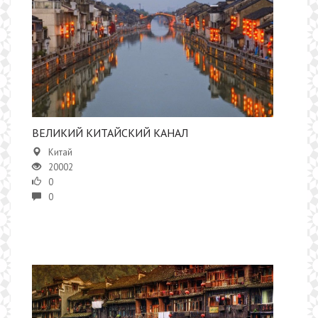
ВЕЛИКИЙ КИТАЙСКИЙ КАНАЛ
Китай
20002
0
0