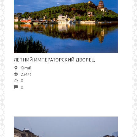
ЛЕТНИЙ ИМПЕРАТОРСКИЙ ДВОРЕЦ
Китай
23473
0
0