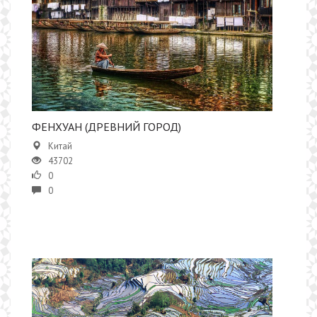
ФЕНХУАН (ДРЕВНИЙ ГОРОД)
Китай
43702
0
0