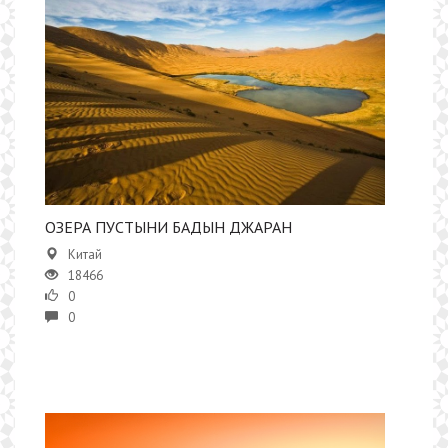
ОЗЕРА ПУСТЫНИ БАДЫН ДЖАРАН
Китай
18466
0
0