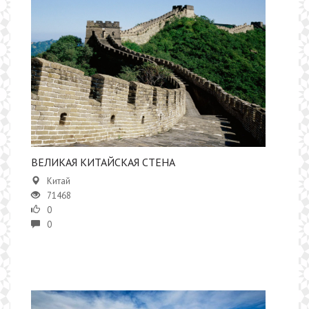
ВЕЛИКАЯ КИТАЙСКАЯ СТЕНА
Китай
71468
0
0