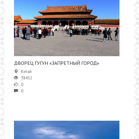
​ДВОРЕЦ ГУГУН «ЗАПРЕТНЫЙ ГОРОД»
Китай
38452
0
0