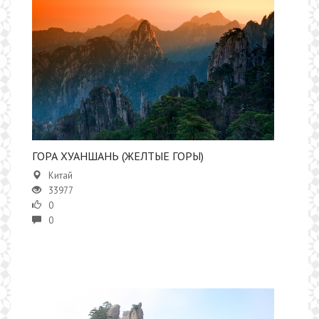
ГОРА ХУАНШАНЬ (ЖЕЛТЫЕ ГОРЫ)
Китай
33977
0
0