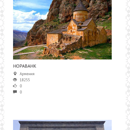
НОРАВАНК
Армения
18255
0
0