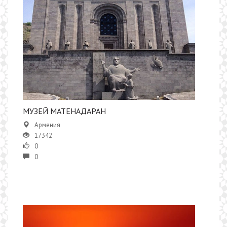
​​МУЗЕЙ МАТЕНАДАРАН
Армения
17342
0
0