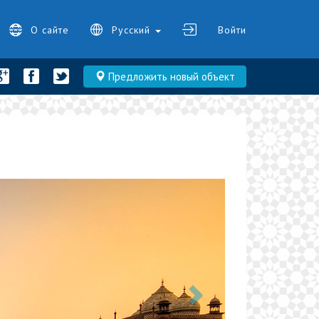
О сайте
Русский
Войти
Предложить новый объект