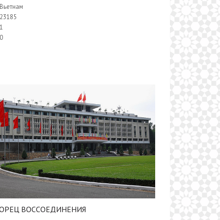
Вьетнам
23185
1
0
ОРЕЦ ВОССОЕДИНЕНИЯ