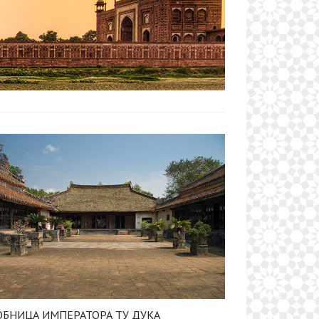
ОБНИЦА ИМПЕРАТОРА ТУ ДУКА