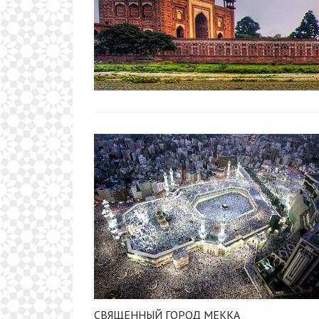
СВЯЩЕННЫЙ ГОРОД МЕККА