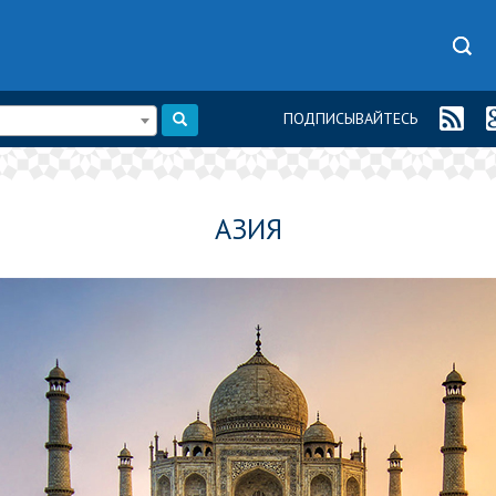
ПОДПИСЫВАЙТЕСЬ
АЗИЯ