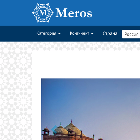
Категория
Континент
Страна
Россия