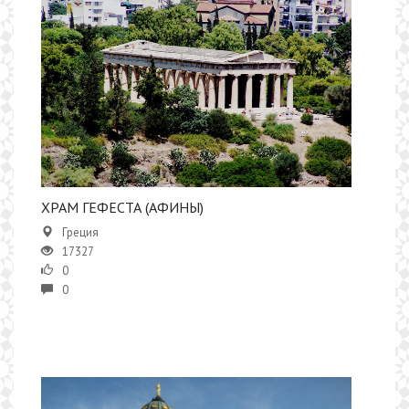
ХРАМ ГЕФЕСТА (АФИНЫ)
Греция
17327
0
0