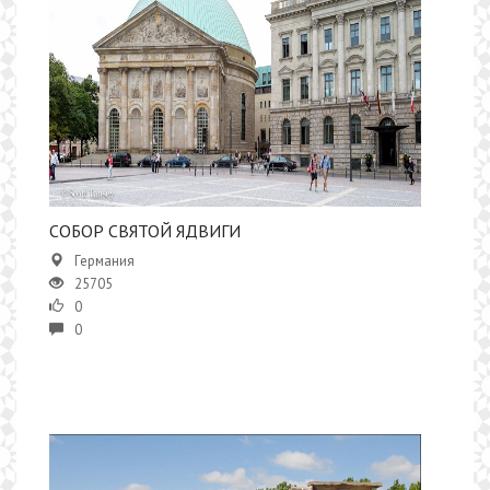
СОБОР СВЯТОЙ ЯДВИГИ
Германия
25705
0
0