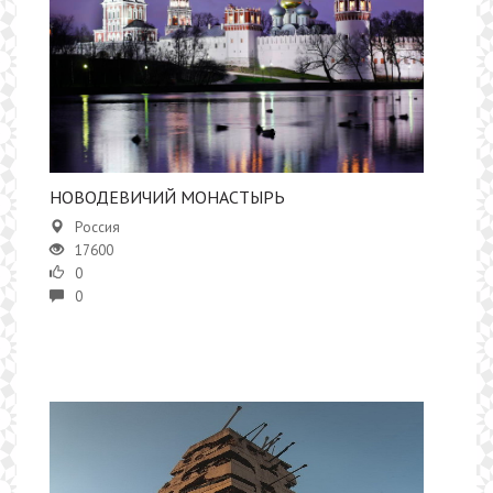
НОВОДЕВИЧИЙ МОНАСТЫРЬ
Россия
17600
0
0