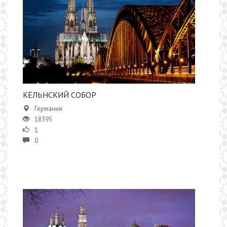
КЁЛЬНСКИЙ СОБОР
Германия
18395
1
0