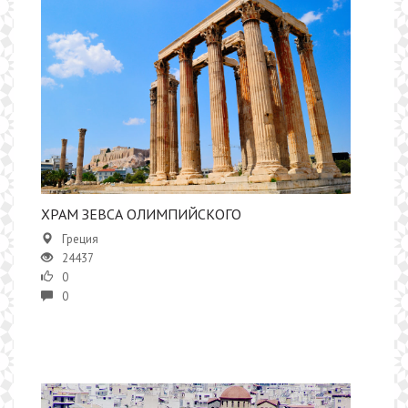
ХРАМ ЗЕВСА ОЛИМПИЙСКОГО
Греция
24437
0
0