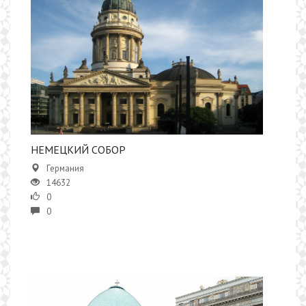
НЕМЕЦКИЙ СОБОР
Германия
14632
0
0