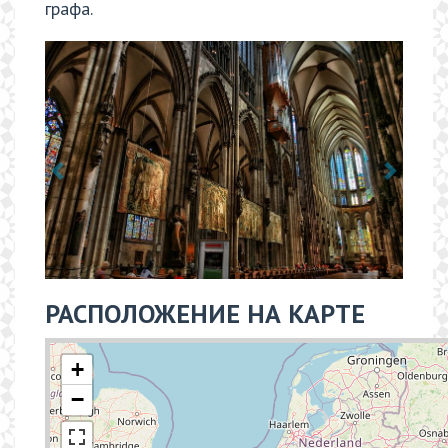
графа.
РАСПОЛОЖЕНИЕ НА КАРТЕ
+
−