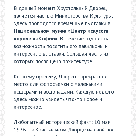
В данный момент Хрустальный Дворец
является частью Министерства Культуры,
здесь проводятся временные выставки в
Национальном музее »Центр искусств
королевы Софии»
. В течение года есть
возможность посетить его павильоны и
интересные выставки, большая часть из
которых посвящена архитектуре.
Ко всему прочему, Дворец - прекрасное
место для фотосъемки с маленькими
пещерами и водопадами. Каждую неделю
здесь можно увидеть что-то новое и
интересное.
Любопытный исторический факт: 10 мая
1936 г. в Кристальном Дворце на свой постт