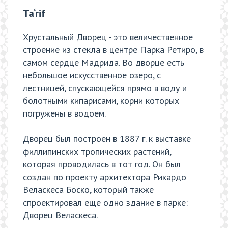
Ta‘rif
Хрустальный Дворец - это величественное
строение из стекла в центре Парка Ретиро, в
самом сердце Мадрида. Во дворце есть
небольшое искусственное озеро, с
лестницей, спускающейся прямо в воду и
болотными кипарисами, корни которых
погружены в водоем.
Дворец был построен в 1887 г. к выставке
филлипинских тропических растений,
которая проводилась в тот год. Он был
создан по проекту архитектора Рикардо
Веласкеса Боско, который также
спроектировал еще одно здание в парке:
Дворец Веласкеса.