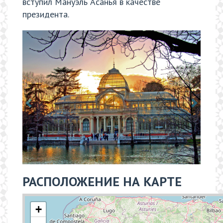
вступил Мануэль Асанья в качестве
президента.
РАСПОЛОЖЕНИЕ НА КАРТЕ
+