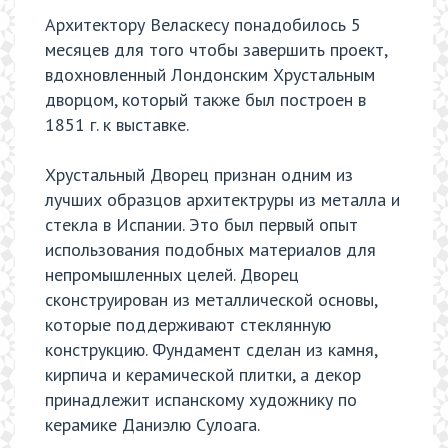
Архитектору Веласкесу понадобилось 5
месяцев для того чтобы завершить проект,
вдохновленный Лондонским Хрустальным
дворцом, который также был построен в
1851 г. к выставке.
Хрустальный Дворец признан одним из
лучших образцов архитектруры из металла и
стекла в Испании. Это был первый опыт
использования подобных материалов для
непромышленных целей. Дворец
сконструирован из металлической основы,
которые поддерживают стеклянную
конструкцию. Фундамент сделан из камня,
кирпича и керамической плитки, а декор
принадлежит испанскому художнику по
керамике Даниэлю Сулоага.