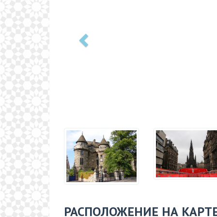
РАСПОЛОЖЕНИЕ НА КАРТ