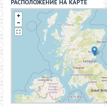
РАСПОЛОЖЕНИЕ НА КАРТЕ
+
−