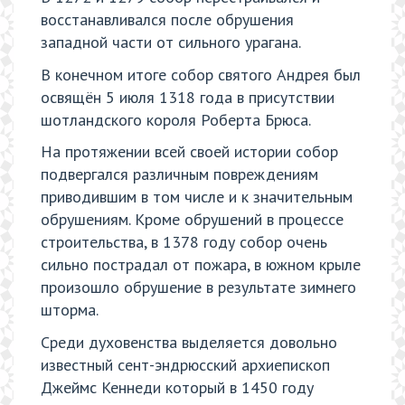
восстанавливался после обрушения
западной части от сильного урагана.
В конечном итоге собор святого Андрея был
освящён 5 июля 1318 года в присутствии
шотландского короля Роберта Брюса.
На протяжении всей своей истории собор
подвергался различным повреждениям
приводившим в том числе и к значительным
обрушениям. Кроме обрушений в процессе
строительства, в 1378 году собор очень
сильно пострадал от пожара, в южном крыле
произошло обрушение в результате зимнего
шторма.
Среди духовенства выделяется довольно
известный сент-эндрюсский архиепископ
Джеймс Кеннеди который в 1450 году