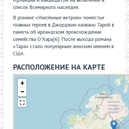
список Всемирного наследия.
В романе «Унесённые ветром» поместье
главных героев в Джорджии названо Тарой в
память об ирландском происхождении
семейства О'Хара[6]. После выхода романа
«Тара» стало популярным женским именем в
США.
РАСПОЛОЖЕНИЕ НА КАРТЕ
+
−