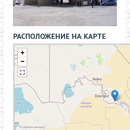
РАСПОЛОЖЕНИЕ НА КАРТЕ
+
−