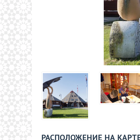
РАСПОЛОЖЕНИЕ НА КАРТ