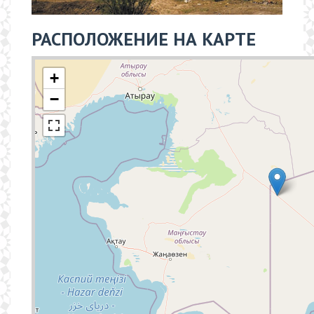
РАСПОЛОЖЕНИЕ НА КАРТЕ
+
−