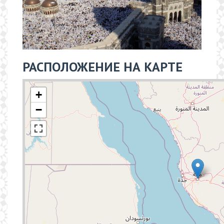
РАСПОЛОЖЕНИЕ НА КАРТЕ
+
−