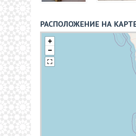
РАСПОЛОЖЕНИЕ НА КАРТ
+
−