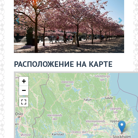
РАСПОЛОЖЕНИЕ НА КАРТЕ
+
−