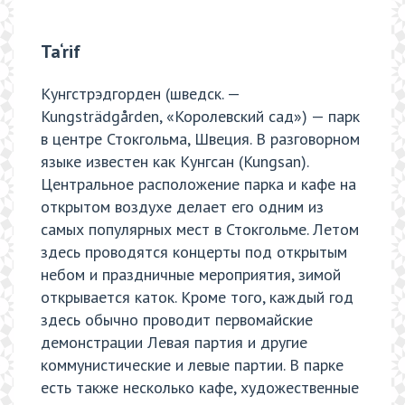
Ta‘rif
Кунгстрэдгорден (шведск. —
Kungsträdgården, «Королевский сад») — парк
в центре Стокгольма, Швеция. В разговорном
языке известен как Кунгсан (Kungsan).
Центральное расположение парка и кафе на
открытом воздухе делает его одним из
самых популярных мест в Стокгольме. Летом
здесь проводятся концерты под открытым
небом и праздничные мероприятия, зимой
открывается каток. Кроме того, каждый год
здесь обычно проводит первомайские
демонстрации Левая партия и другие
коммунистические и левые партии. В парке
есть также несколько кафе, художественные