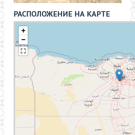
РАСПОЛОЖЕНИЕ НА КАРТЕ
+
−