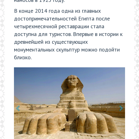
В конце 2014 года одна из главных
достопримечательностей Египта после
четырехмесячной реставрации стала
доступна для туристов. Впервые в истории к
древнейшей из существующих
монументальных скульптур можно подойти
близко.