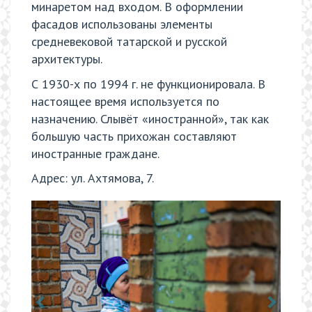
минаретом над входом. В оформлении
фасадов использованы элементы
средневековой татарской и русской
архитектуры.
С 1930-х по 1994 г. не функционировала. В
настоящее время используется по
назначению. Слывёт «иностранной», так как
большую часть прихожан составляют
иностранные граждане.
Адрес: ул. Ахтямова, 7.