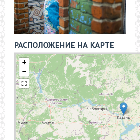
РАСПОЛОЖЕНИЕ НА КАРТЕ
+
−