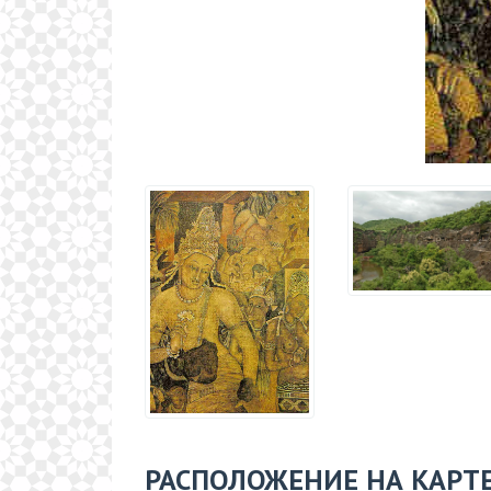
РАСПОЛОЖЕНИЕ НА КАРТ