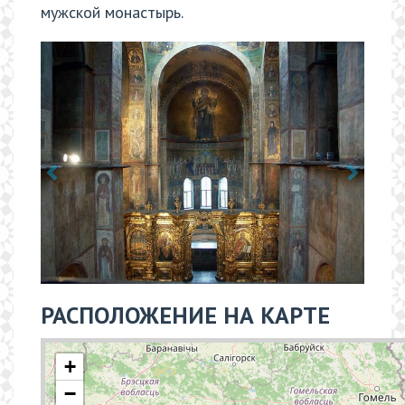
мужской монастырь.
РАСПОЛОЖЕНИЕ НА КАРТЕ
+
−