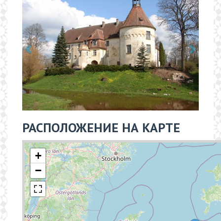
РАСПОЛОЖЕНИЕ НА КАРТЕ
+
−