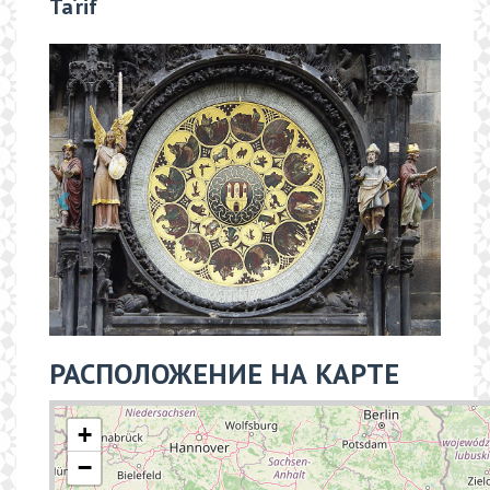
Ta‘rif
РАСПОЛОЖЕНИЕ НА КАРТЕ
+
−