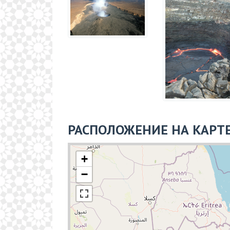
РАСПОЛОЖЕНИЕ НА КАРТ
+
−