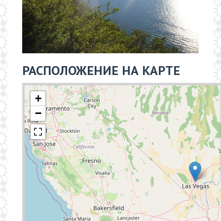
РАСПОЛОЖЕНИЕ НА КАРТЕ
+
−