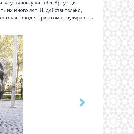
 за установку на себя. Артур ди
ь их много лет. И, действительно,
ектов в городе. При этом популярность