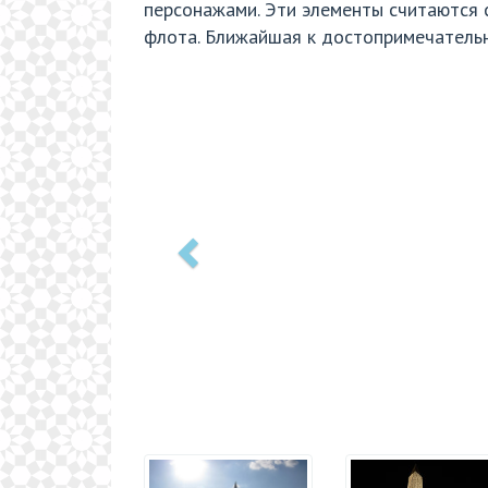
персонажами. Эти элементы считаются 
флота. Ближайшая к достопримечательн