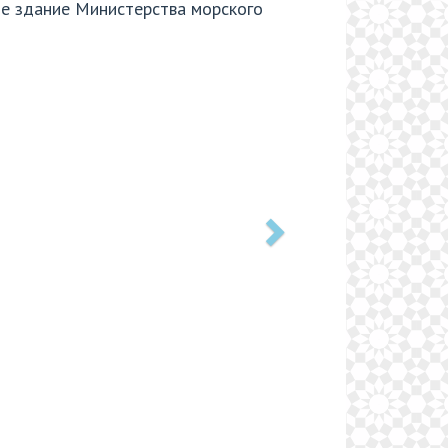
ое здание Министерства морского