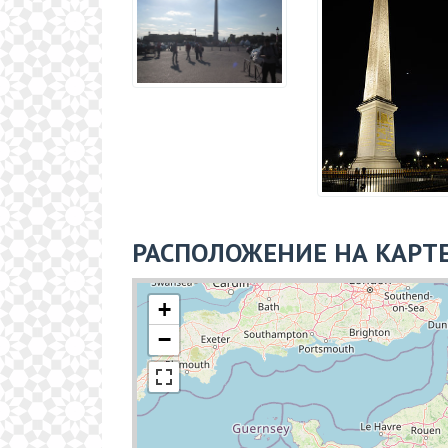
РАСПОЛОЖЕНИЕ НА КАРТ
+
−