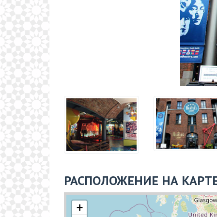
РАСПОЛОЖЕНИЕ НА КАРТ
+