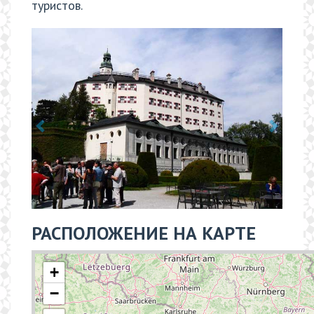
туристов.
РАСПОЛОЖЕНИЕ НА КАРТЕ
+
−