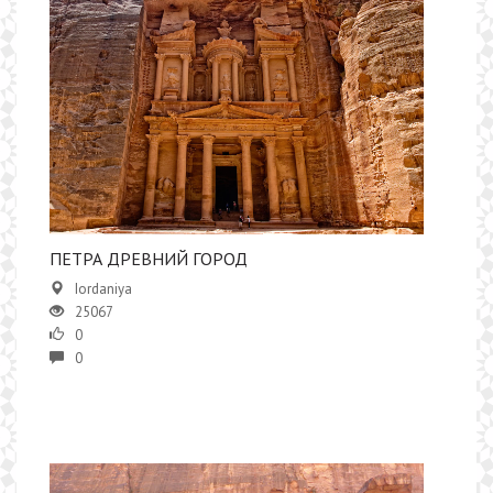
ПЕТРА ДРЕВНИЙ ГОРОД
Iordaniya
25067
0
0