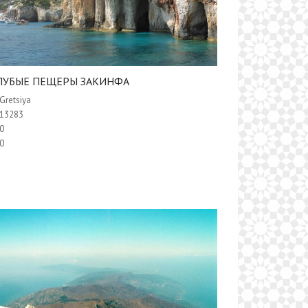
ГОЛУБЫЕ ПЕЩЕРЫ ЗАКИНФА
Gretsiya
13283
0
0