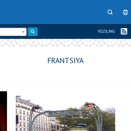
YOZILING
FRANTSIYA