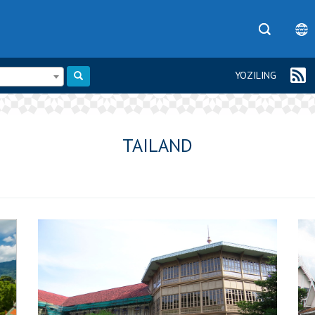
YOZILING
TAILAND