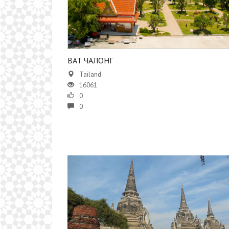
ВАТ ЧАЛОНГ
Tailand
16061
0
0