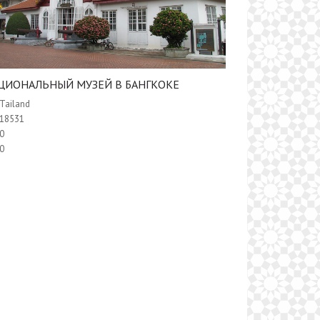
ЦИОНАЛЬНЫЙ МУЗЕЙ В БАНГКОКЕ
Tailand
18531
0
0