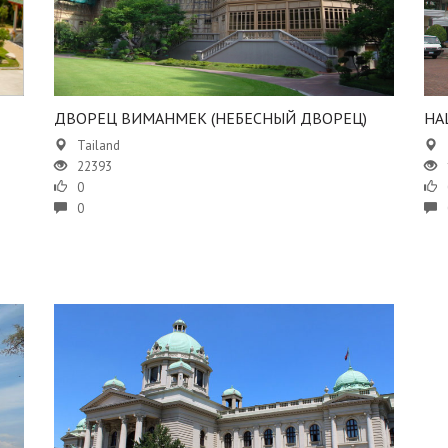
ДВОРЕЦ ВИМАНМЕК (НЕБЕСНЫЙ ДВОРЕЦ)
НА
Tailand
22393
0
0