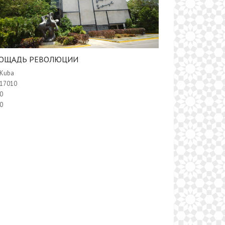
ПЛОЩАДЬ РЕВОЛЮЦИИ
Kuba
17010
0
0