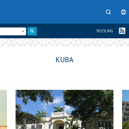
YOZILING
KUBA