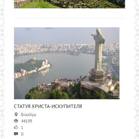
​СТАТУЯ ХРИСТА-ИСКУПИТЕЛЯ
Braziliya
44199
1
0