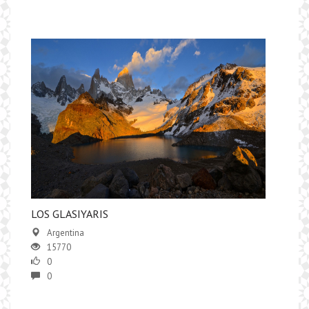
LOS GLASIYARIS
Argentina
15770
0
0